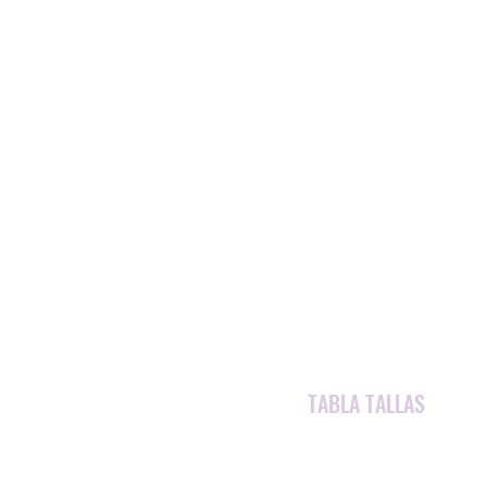
TABLA TALLAS