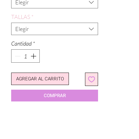
Elegir
TALLAS
*
Elegir
Cantidad
*
AGREGAR AL CARRITO
COMPRAR