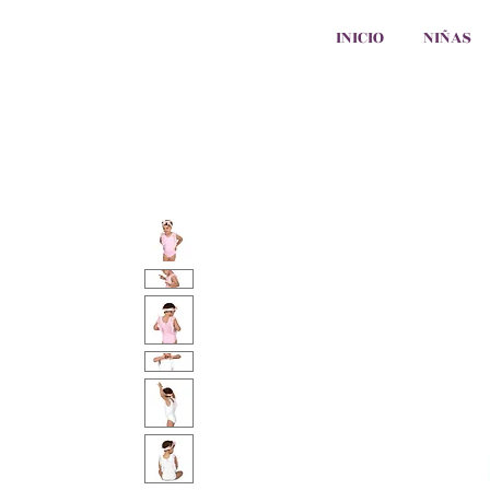
INICIO
NIÑAS