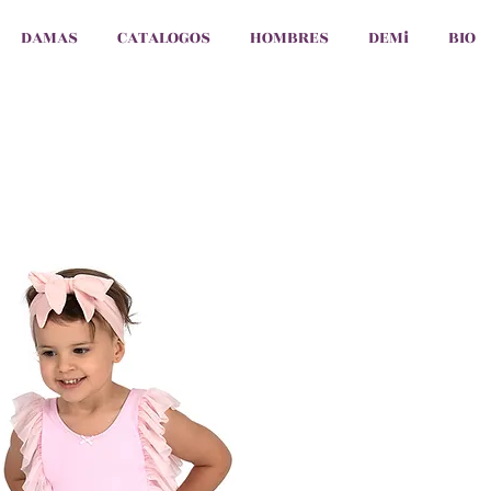
DAMAS
CATALOGOS
HOMBRES
DEMi
BIO